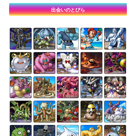
出会いのとびら