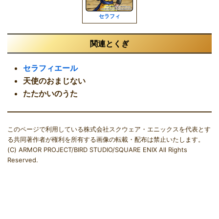
セラフィ
関連とくぎ
セラフィエール
天使のおまじない
たたかいのうた
このページで利用している株式会社スクウェア・エニックスを代表とす
る共同著作者が権利を所有する画像の転載・配布は禁止いたします。
(C) ARMOR PROJECT/BIRD STUDIO/SQUARE ENIX All Rights
Reserved.