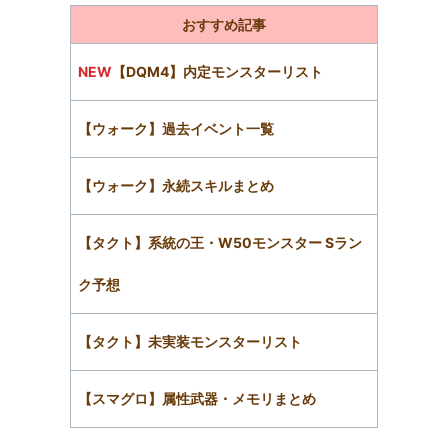
おすすめ記事
NEW
【DQM4】内定モンスターリスト
【ウォーク】過去イベント一覧
【ウォーク】永続スキルまとめ
【タクト】系統の王・W50モンスター Sラン
ク予想
【タクト】未実装モンスターリスト
【スマグロ】属性武器・メモリまとめ