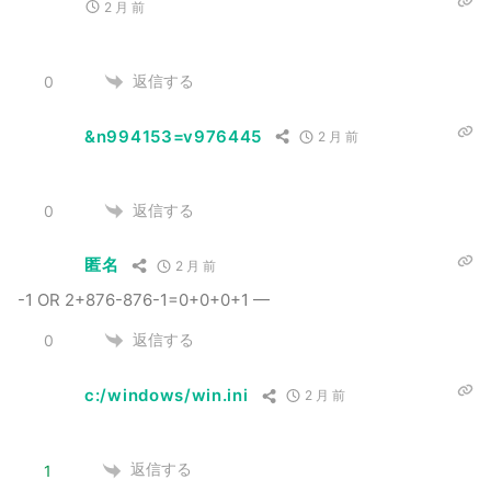
2 月 前
返信する
0
&n994153=v976445
2 月 前
返信する
0
匿名
2 月 前
-1 OR 2+876-876-1=0+0+0+1 —
返信する
0
c:/windows/win.ini
2 月 前
返信する
1