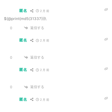
匿名
2 月 前
${@print(md5(31337))}\
返信する
0
匿名
2 月 前
返信する
0
匿名
2 月 前
返信する
0
匿名
2 月 前