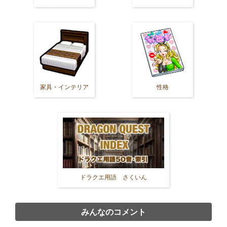
家具・インテリア
性格
ドラクエ用語 さくいん
みんなのコメント