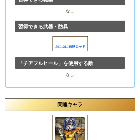
なし
習得できる武器・防具
ぷにぷに肉球ロッド
「チアフルヒール」を使用する敵
なし
関連キャラ