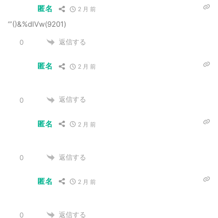
匿名
2 月 前
‘”()&%dIVw(9201)
返信する
0
匿名
2 月 前
返信する
0
匿名
2 月 前
返信する
0
匿名
2 月 前
返信する
0