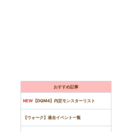
おすすめ記事
NEW
【DQM4】内定モンスターリスト
【ウォーク】過去イベント一覧