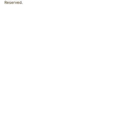
Reserved.