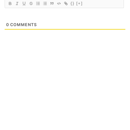
{}
[+]
0
COMMENTS