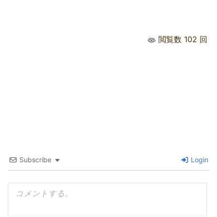
閲覧数 102 回
Subscribe
Login