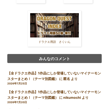
ドラクエ用語 さくいん
みんなのコメント
【全ドラクエ作品】1作品にしか登場していないマイナーモン
スターまとめ！（テーマ別図鑑）
に
匿名
より
2026年7月25日
【全ドラクエ作品】1作品にしか登場していないマイナーモン
スターまとめ！（テーマ別図鑑）
に
nikumochi
より
2026年7月20日