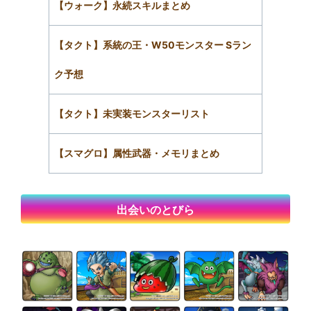
【ウォーク】永続スキルまとめ
【タクト】系統の王・W50モンスター Sラン
ク予想
【タクト】未実装モンスターリスト
【スマグロ】属性武器・メモリまとめ
出会いのとびら