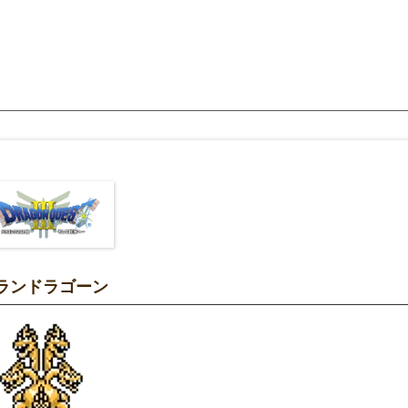
ランドラゴーン