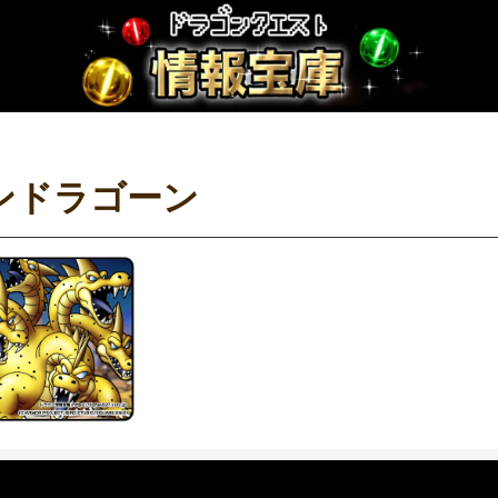
ンドラゴーン