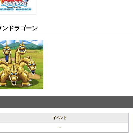
ランドラゴーン
イベント
–