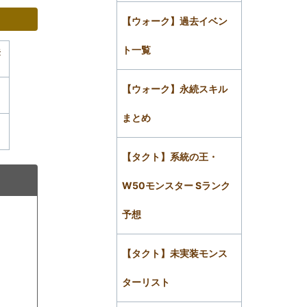
【ウォーク】過去イベン
ト一覧
登
【ウォーク】永続スキル
まとめ
【タクト】系統の王・
W50モンスター Sランク
予想
【タクト】未実装モンス
ターリスト