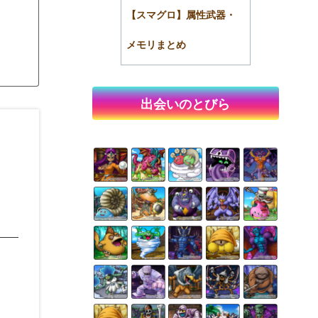
【スマグロ】属性武器・
メモリまとめ
出会いのとびら