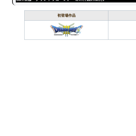
初登場作品