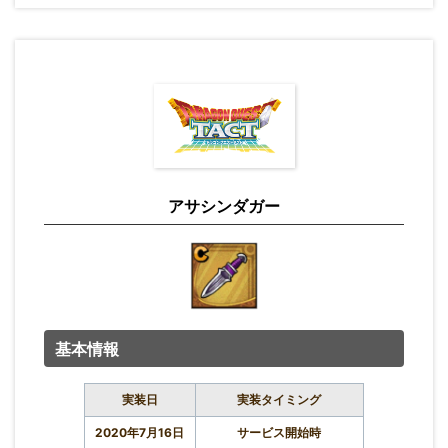
アサシンダガー
基本情報
実装日
実装タイミング
2020年7月16日
サービス開始時