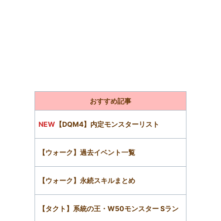
おすすめ記事
NEW
【DQM4】内定モンスターリスト
【ウォーク】過去イベント一覧
【ウォーク】永続スキルまとめ
【タクト】系統の王・W50モンスター Sラン