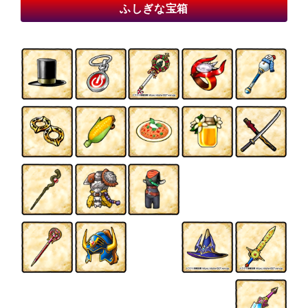
ふしぎな宝箱