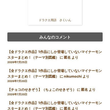
ドラクエ用語 さくいん
みんなのコメント
【全ドラクエ作品】1作品にしか登場していないマイナーモン
スターまとめ！（テーマ別図鑑）
に
匿名
より
2026年7月25日
【全ドラクエ作品】1作品にしか登場していないマイナーモン
スターまとめ！（テーマ別図鑑）
に
nikumochi
より
2026年7月20日
【チョコのせきぞう】（ちょこのせきぞう）
に
匿名
より
2026年7月20日
【全ドラクエ作品】1作品にしか登場していないマイナーモン
スターまとめ！（テーマ別図鑑）
に
匿名
より