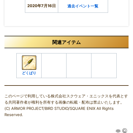
2020年7月16日
過去イベント一覧
関連アイテム
どくばり
このページで利用している株式会社スクウェア・エニックスを代表とす
る共同著作者が権利を所有する画像の転載・配布は禁止いたします。
(C) ARMOR PROJECT/BIRD STUDIO/SQUARE ENIX All Rights
Reserved.