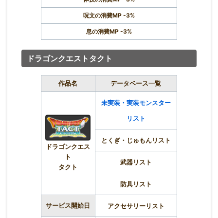
呪文の消費MP -3%
息の消費MP -3%
ドラゴンクエストタクト
作品名
データベース一覧
未実装・実装モンスター
リスト
とくぎ・じゅもんリスト
ドラゴンクエス
ト
武器リスト
タクト
防具リスト
サービス開始日
アクセサリーリスト