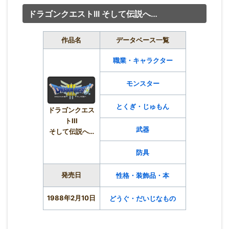
ドラゴンクエストIII そして伝説へ…
作品名
データベース一覧
職業・キャラクター
モンスター
とくぎ・じゅもん
ドラゴンクエス
トIII
武器
そして伝説へ…
防具
発売日
性格・装飾品・本
1988年2月10日
どうぐ・だいじなもの