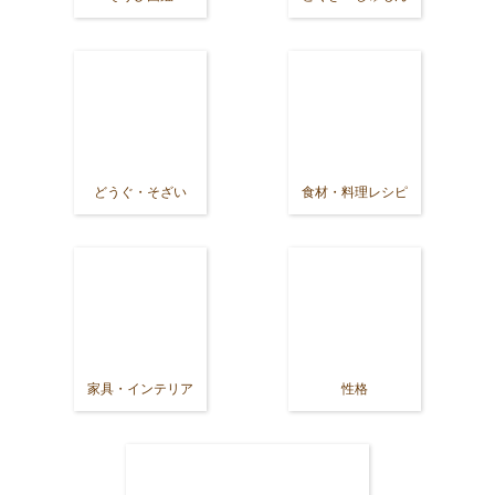
どうぐ・そざい
食材・料理レシピ
家具・インテリア
性格