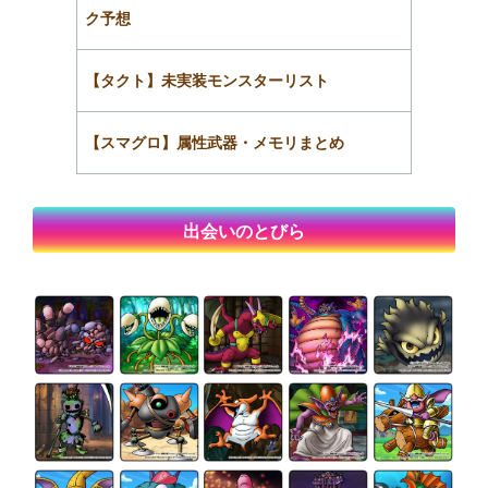
ク予想
【タクト】未実装モンスターリスト
【スマグロ】属性武器・メモリまとめ
出会いのとびら