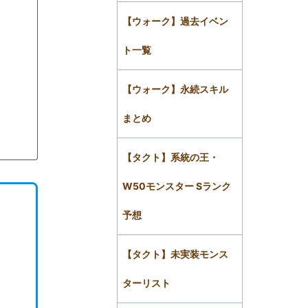
【ウォーク】過去イベン
ト一覧
【ウォーク】永続スキル
まとめ
【タクト】系統の王・
W50モンスター Sランク
予想
【タクト】未実装モンス
ターリスト