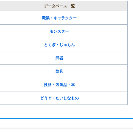
データベース一覧
職業・キャラクター
モンスター
とくぎ・じゅもん
武器
防具
性格・装飾品・本
どうぐ・だいじなもの