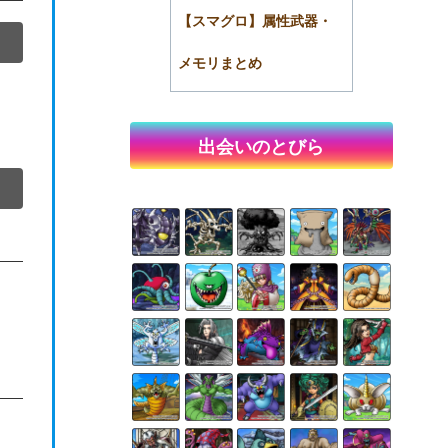
【スマグロ】属性武器・
メモリまとめ
出会いのとびら