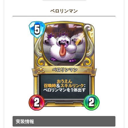
ベロリンマン
実装情報