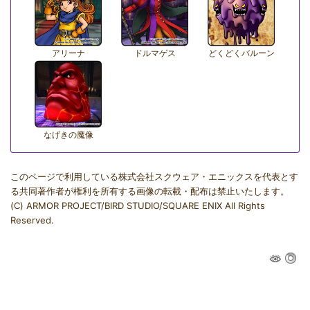
アリーナ
ドルマゲス
どくどくバルーン
なげきの魔像
このページで利用している株式会社スクウェア・エニックスを代表とす
る共同著作者が権利を所有する画像の転載・配布は禁止いたします。
(C) ARMOR PROJECT/BIRD STUDIO/SQUARE ENIX All Rights
Reserved.