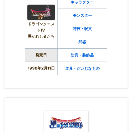
キャラクター
モンスター
ドラゴンクエス
特技・呪文
トIV
導かれし者たち
武器
発売日
防具・装飾品
1990年2月11日
道具・だいじなもの