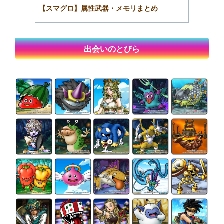
【スマグロ】属性武器・メモリまとめ
出会いのとびら