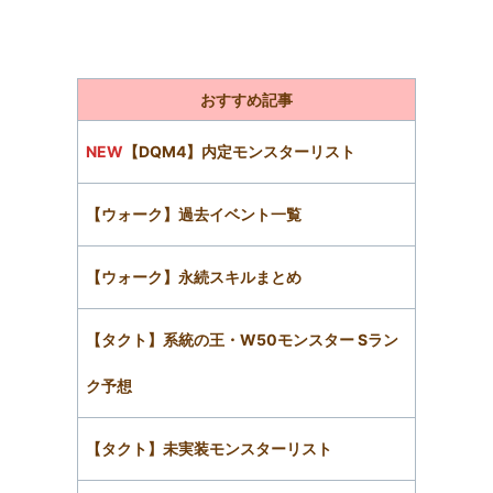
おすすめ記事
NEW
【DQM4】内定モンスターリスト
【ウォーク】過去イベント一覧
【ウォーク】永続スキルまとめ
【タクト】系統の王・W50モンスター Sラン
ク予想
【タクト】未実装モンスターリスト