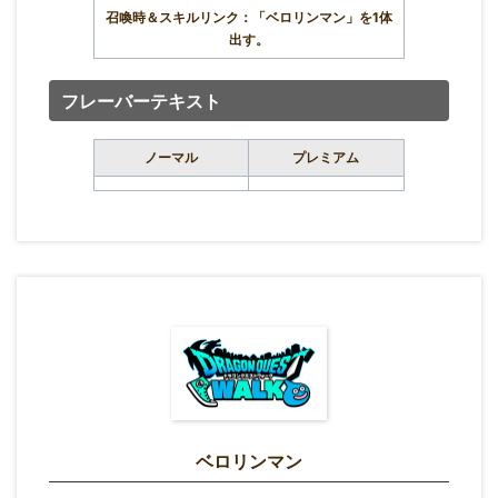
召喚時＆スキルリンク：「ベロリンマン」を1体
出す。
フレーバーテキスト
ノーマル
プレミアム
ベロリンマン