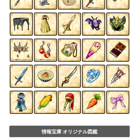
情報宝庫 オリジナル図鑑