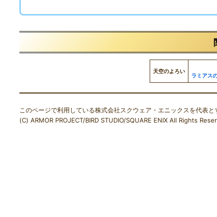
天空のよろい
ラミアス
このページで利用している株式会社スクウェア・エニックスを代表と
(C) ARMOR PROJECT/BIRD STUDIO/SQUARE ENIX All Rights Reser