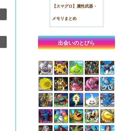
【スマグロ】属性武器・
メモリまとめ
出会いのとびら