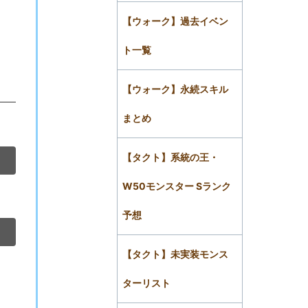
【ウォーク】過去イベン
ト一覧
【ウォーク】永続スキル
まとめ
【タクト】系統の王・
W50モンスター Sランク
予想
【タクト】未実装モンス
ターリスト