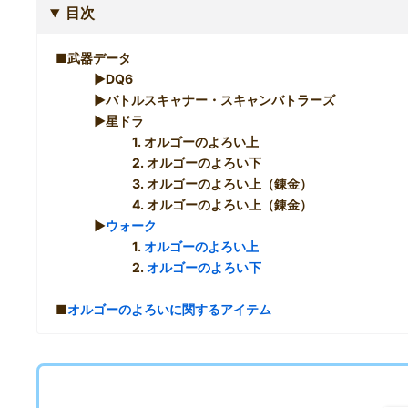
目次
■武器データ
▶︎DQ6
▶︎バトルスキャナー・スキャンバトラーズ
▶︎星ドラ
1. オルゴーのよろい上
2. オルゴーのよろい下
3. オルゴーのよろい上（錬金）
4. オルゴーのよろい上（錬金）
▶︎
ウォーク
1.
オルゴーのよろい上
2.
オルゴーのよろい下
■
オルゴーのよろいに関するアイテム