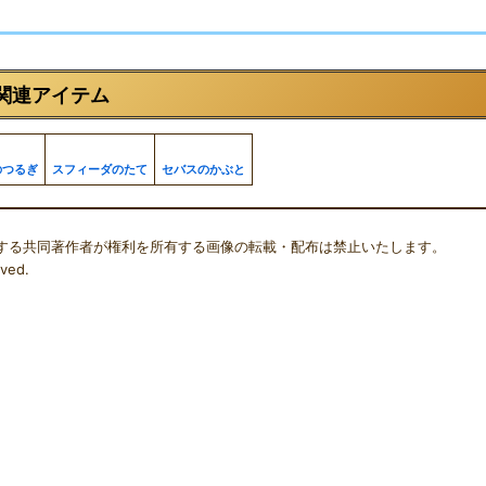
関連アイテム
のつるぎ
スフィーダのたて
セバスのかぶと
する共同著作者が権利を所有する画像の転載・配布は禁止いたします。
ved.