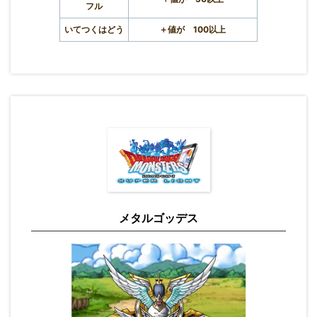
フル
いてつくはどう
＋値が 100以上
メタルゴッデス