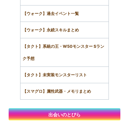
【ウォーク】過去イベント一覧
【ウォーク】永続スキルまとめ
【タクト】系統の王・W50モンスター Sラン
ク予想
【タクト】未実装モンスターリスト
【スマグロ】属性武器・メモリまとめ
出会いのとびら