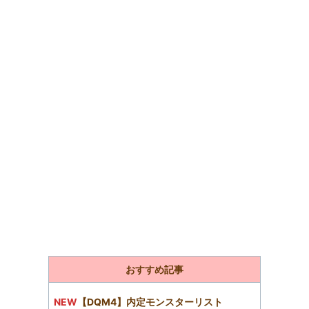
おすすめ記事
NEW
【DQM4】内定モンスターリスト