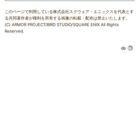
このページで利用している株式会社スクウェア・エニックスを代表とす
る共同著作者が権利を所有する画像の転載・配布は禁止いたします。
(C) ARMOR PROJECT/BIRD STUDIO/SQUARE ENIX All Rights
Reserved.