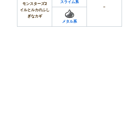
スライム系
モンスターズ2
–
イルとルカのふし
ぎなカギ
メタル系