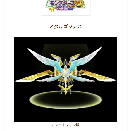
メタルゴッデス
スマートフォン版