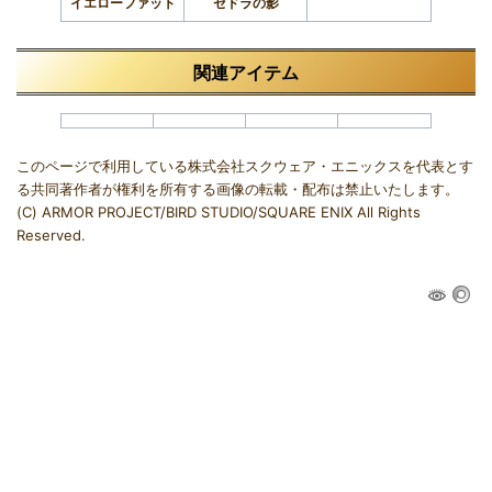
イエローファット
ゼドラの影
関連アイテム
このページで利用している株式会社スクウェア・エニックスを代表とす
る共同著作者が権利を所有する画像の転載・配布は禁止いたします。
(C) ARMOR PROJECT/BIRD STUDIO/SQUARE ENIX All Rights
Reserved.