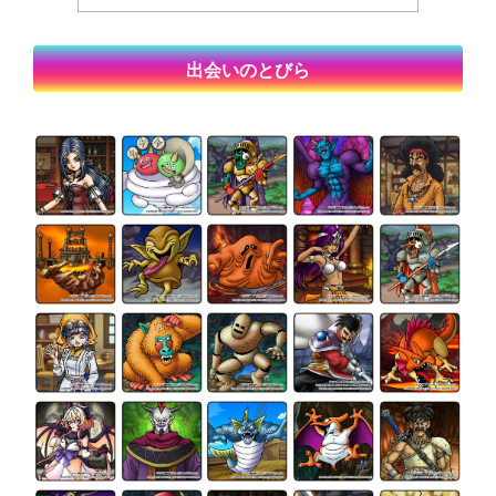
出会いのとびら