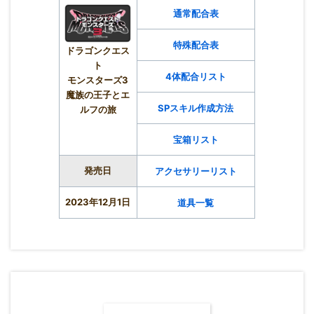
通常配合表
特殊配合表
ドラゴンクエス
ト
4体配合リスト
モンスターズ3
魔族の王子とエ
SPスキル作成方法
ルフの旅
宝箱リスト
発売日
アクセサリーリスト
2023年12月1日
道具一覧