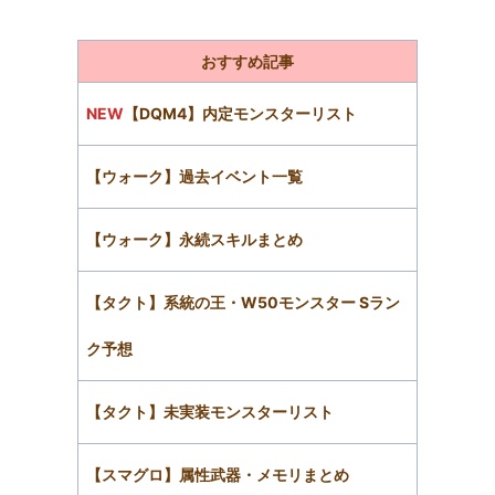
おすすめ記事
NEW
【DQM4】内定モンスターリスト
【ウォーク】過去イベント一覧
【ウォーク】永続スキルまとめ
【タクト】系統の王・W50モンスター Sラン
ク予想
【タクト】未実装モンスターリスト
【スマグロ】属性武器・メモリまとめ