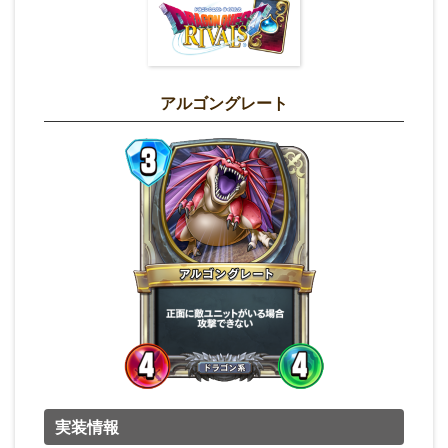
アルゴングレート
実装情報