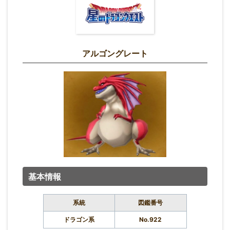
アルゴングレート
基本情報
系統
図鑑番号
ドラゴン系
No.922