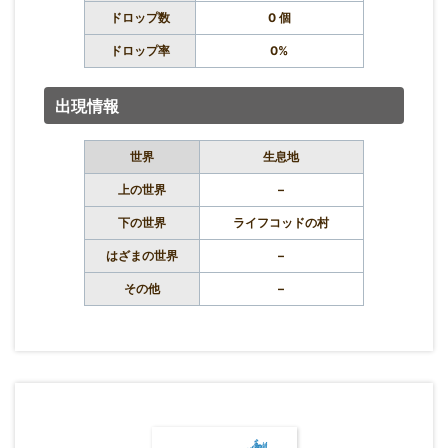
ドロップ数
0 個
ドロップ率
0%
出現情報
世界
生息地
上の世界
–
下の世界
ライフコッドの村
はざまの世界
–
その他
–