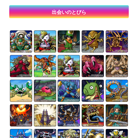
出会いのとびら