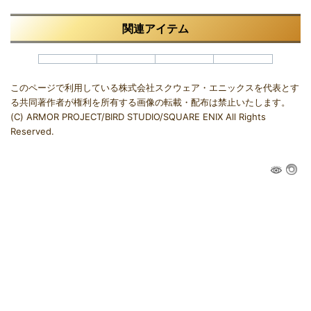
関連アイテム
このページで利用している株式会社スクウェア・エニックスを代表とす
る共同著作者が権利を所有する画像の転載・配布は禁止いたします。
(C) ARMOR PROJECT/BIRD STUDIO/SQUARE ENIX All Rights
Reserved.