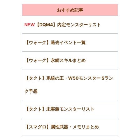
おすすめ記事
NEW
【DQM4】内定モンスターリスト
【ウォーク】過去イベント一覧
【ウォーク】永続スキルまとめ
【タクト】系統の王・W50モンスター Sラン
ク予想
【タクト】未実装モンスターリスト
【スマグロ】属性武器・メモリまとめ