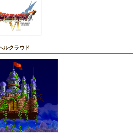
ヘルクラウド