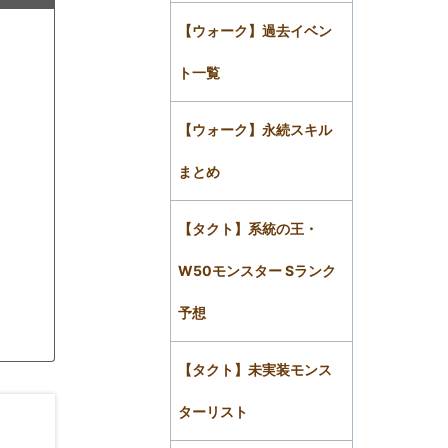
【ウォーク】過去イベン
ト一覧
【ウォーク】永続スキル
まとめ
【タクト】系統の王・
W50モンスター Sランク
予想
【タクト】未実装モンス
ターリスト