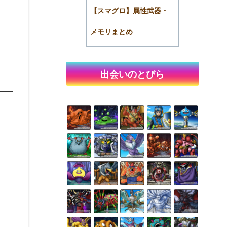
【スマグロ】属性武器・
メモリまとめ
出会いのとびら