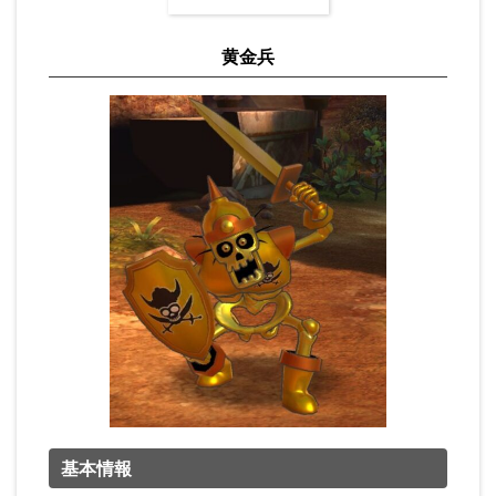
黄金兵
基本情報