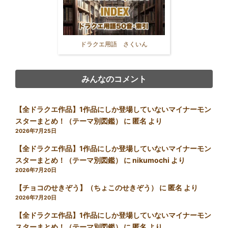
ドラクエ用語 さくいん
みんなのコメント
【全ドラクエ作品】1作品にしか登場していないマイナーモン
スターまとめ！（テーマ別図鑑）
に
匿名
より
2026年7月25日
【全ドラクエ作品】1作品にしか登場していないマイナーモン
スターまとめ！（テーマ別図鑑）
に
nikumochi
より
2026年7月20日
【チョコのせきぞう】（ちょこのせきぞう）
に
匿名
より
2026年7月20日
【全ドラクエ作品】1作品にしか登場していないマイナーモン
スターまとめ！（テーマ別図鑑）
に
匿名
より