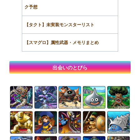
ク予想
【タクト】未実装モンスターリスト
【スマグロ】属性武器・メモリまとめ
出会いのとびら