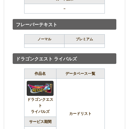
–
フレーバーテキスト
ノーマル
プレミアム
ドラゴンクエスト ライバルズ
作品名
データベース一覧
ドラゴンクエス
ト
ライバルズ
カードリスト
サービス期間