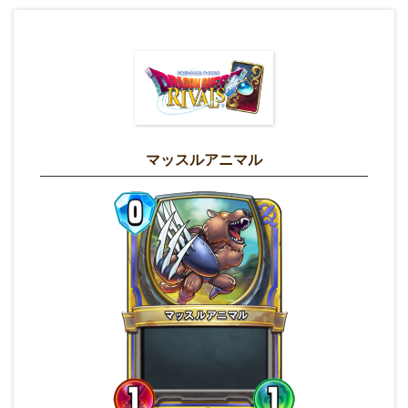
マッスルアニマル