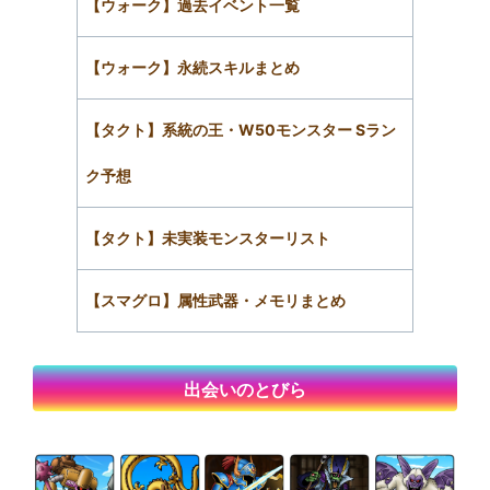
【ウォーク】過去イベント一覧
【ウォーク】永続スキルまとめ
【タクト】系統の王・W50モンスター Sラン
ク予想
【タクト】未実装モンスターリスト
【スマグロ】属性武器・メモリまとめ
出会いのとびら