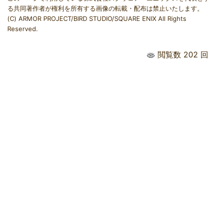
る共同著作者が権利を所有する画像の転載・配布は禁止いたします。
(C) ARMOR PROJECT/BIRD STUDIO/SQUARE ENIX All Rights
Reserved.
閲覧数 202 回