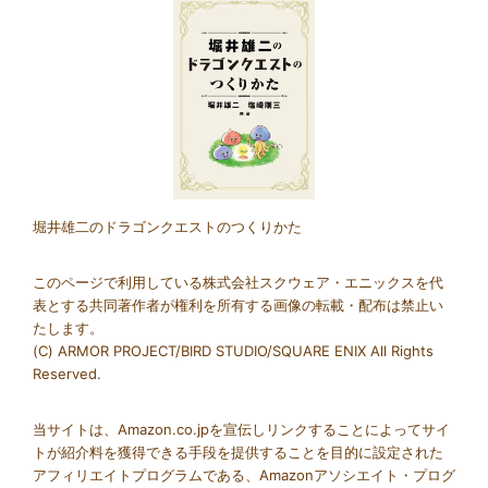
Group
link
堀井雄二のドラゴンクエストのつくりかた
このページで利用している株式会社スクウェア・エニックスを代
表とする共同著作者が権利を所有する画像の転載・配布は禁止い
たします。
(C) ARMOR PROJECT/BIRD STUDIO/SQUARE ENIX All Rights
Reserved.
当サイトは、Amazon.co.jpを宣伝しリンクすることによってサイ
トが紹介料を獲得できる手段を提供することを目的に設定された
アフィリエイトプログラムである、Amazonアソシエイト・プログ