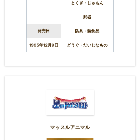
とくぎ・じゅもん
武器
発売日
防具・装飾品
1995年12月9日
どうぐ・だいじなもの
マッスルアニマル