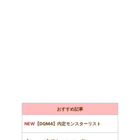
おすすめ記事
NEW
【DQM4】内定モンスターリスト