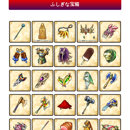
ふしぎな宝箱