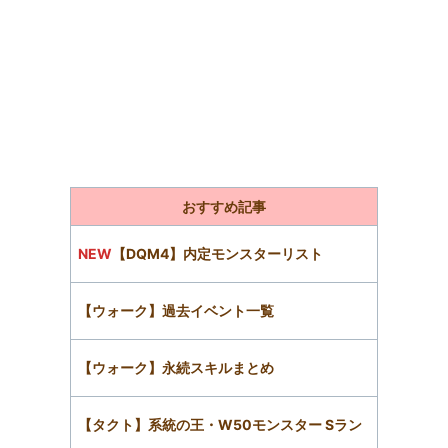
おすすめ記事
NEW
【DQM4】内定モンスターリスト
【ウォーク】過去イベント一覧
【ウォーク】永続スキルまとめ
【タクト】系統の王・W50モンスター Sラン