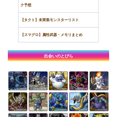
ク予想
【タクト】未実装モンスターリスト
【スマグロ】属性武器・メモリまとめ
出会いのとびら