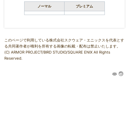
ノーマル
プレミアム
このページで利用している株式会社スクウェア・エニックスを代表とす
る共同著作者が権利を所有する画像の転載・配布は禁止いたします。
(C) ARMOR PROJECT/BIRD STUDIO/SQUARE ENIX All Rights
Reserved.