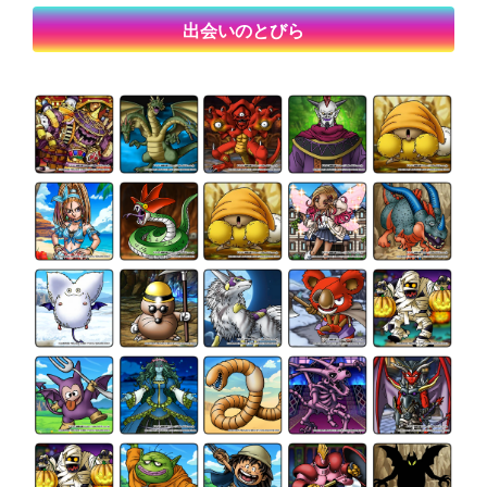
出会いのとびら