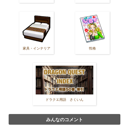
家具・インテリア
性格
ドラクエ用語 さくいん
みんなのコメント