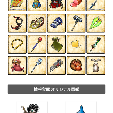
情報宝庫 オリジナル図鑑