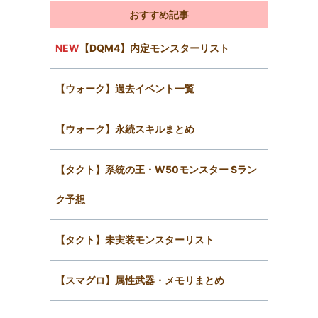
おすすめ記事
NEW
【DQM4】内定モンスターリスト
【ウォーク】過去イベント一覧
【ウォーク】永続スキルまとめ
【タクト】系統の王・W50モンスター Sラン
ク予想
【タクト】未実装モンスターリスト
【スマグロ】属性武器・メモリまとめ