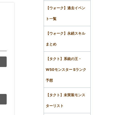
【ウォーク】過去イベン
ト一覧
【ウォーク】永続スキル
まとめ
【タクト】系統の王・
W50モンスター Sランク
予想
【タクト】未実装モンス
ターリスト