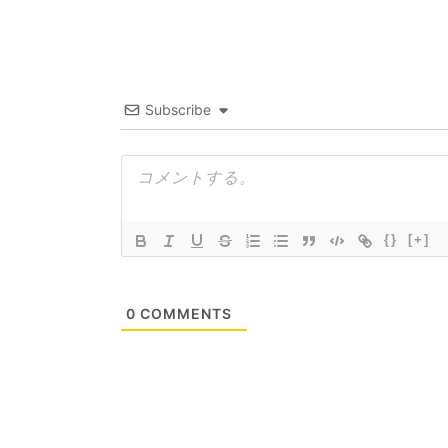
Subscribe
{}
[+]
0
COMMENTS