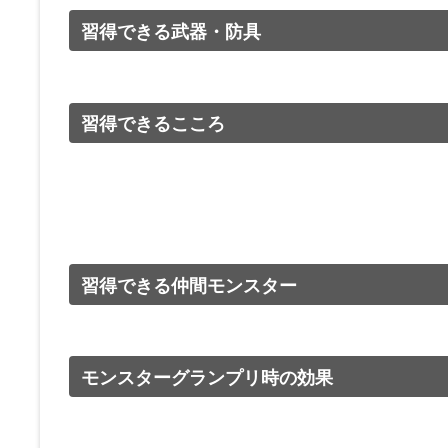
習得できる武器・防具
習得できるこころ
習得できる仲間モンスター
モンスターグランプリ時の効果