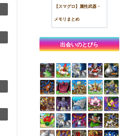
【スマグロ】属性武器・
メモリまとめ
出会いのとびら