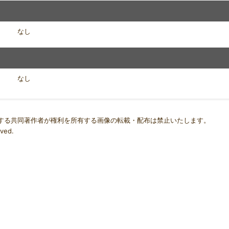
なし
なし
する共同著作者が権利を所有する画像の転載・配布は禁止いたします。
ved.