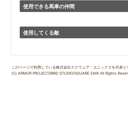
使用できる馬車の仲間
使用してくる敵
このページで利用している株式会社スクウェア・エニックスを代表と
(C) ARMOR PROJECT/BIRD STUDIO/SQUARE ENIX All Rights Reser