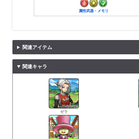
属性武器・メモリ
関連アイテム
関連キャラ
ゼラ