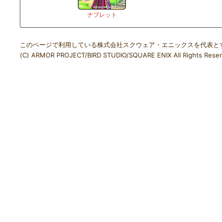
ナブレット
このページで利用している株式会社スクウェア・エニックスを代表と
(C) ARMOR PROJECT/BIRD STUDIO/SQUARE ENIX All Rights Reser