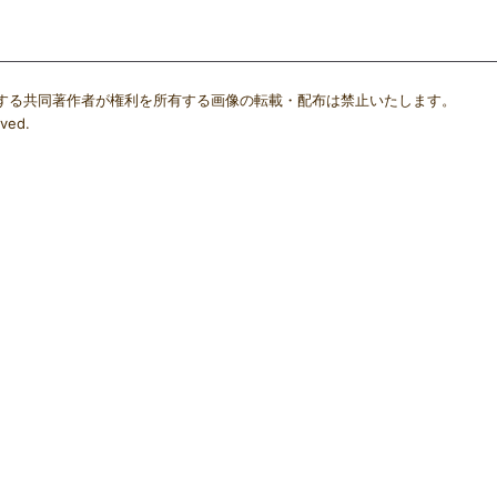
する共同著作者が権利を所有する画像の転載・配布は禁止いたします。
ved.