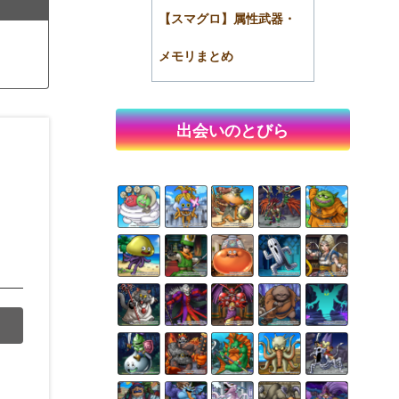
【スマグロ】属性武器・
メモリまとめ
出会いのとびら