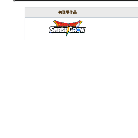
初登場作品