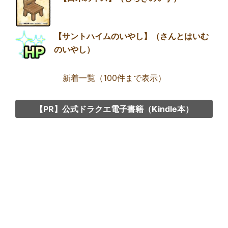
【サントハイムのいやし】（さんとはいむ
のいやし）
新着一覧（100件まで表示）
【PR】公式ドラクエ電子書籍（Kindle本）
Group
link