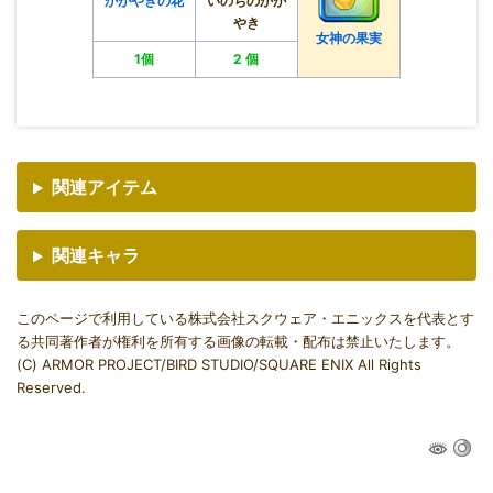
かがやきの花
いのちのかが
やき
女神の果実
1個
2 個
関連アイテム
関連キャラ
このページで利用している株式会社スクウェア・エニックスを代表とす
る共同著作者が権利を所有する画像の転載・配布は禁止いたします。
(C) ARMOR PROJECT/BIRD STUDIO/SQUARE ENIX All Rights
Reserved.