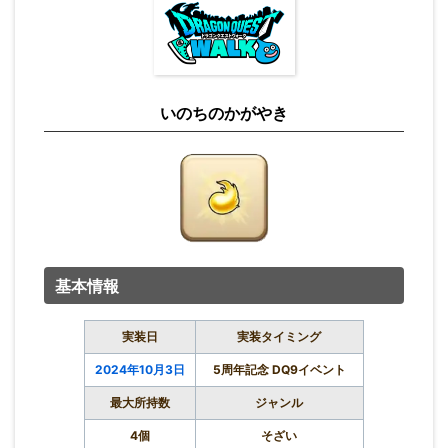
いのちのかがやき
基本情報
実装日
実装タイミング
2024年10月3日
5周年記念 DQ9イベント
最大所持数
ジャンル
4個
そざい