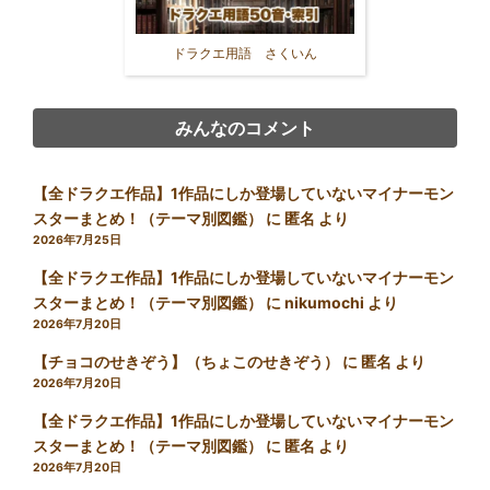
ドラクエ用語 さくいん
みんなのコメント
【全ドラクエ作品】1作品にしか登場していないマイナーモン
スターまとめ！（テーマ別図鑑）
に
匿名
より
2026年7月25日
【全ドラクエ作品】1作品にしか登場していないマイナーモン
スターまとめ！（テーマ別図鑑）
に
nikumochi
より
2026年7月20日
【チョコのせきぞう】（ちょこのせきぞう）
に
匿名
より
2026年7月20日
【全ドラクエ作品】1作品にしか登場していないマイナーモン
スターまとめ！（テーマ別図鑑）
に
匿名
より
2026年7月20日