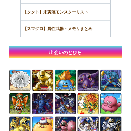
【タクト】未実装モンスターリスト
【スマグロ】属性武器・メモリまとめ
出会いのとびら