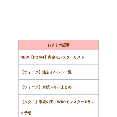
おすすめ記事
NEW
【DQM4】内定モンスターリスト
【ウォーク】過去イベント一覧
【ウォーク】永続スキルまとめ
【タクト】系統の王・W50モンスター Sラン
ク予想