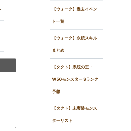
【ウォーク】過去イベン
ッ
ト一覧
【ウォーク】永続スキル
まとめ
【タクト】系統の王・
W50モンスター Sランク
予想
【タクト】未実装モンス
ターリスト