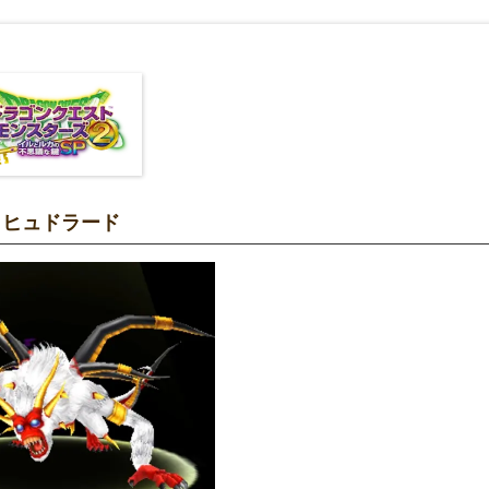
ヒヒュドラード