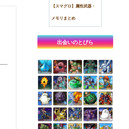
【スマグロ】属性武器・
メモリまとめ
出会いのとびら