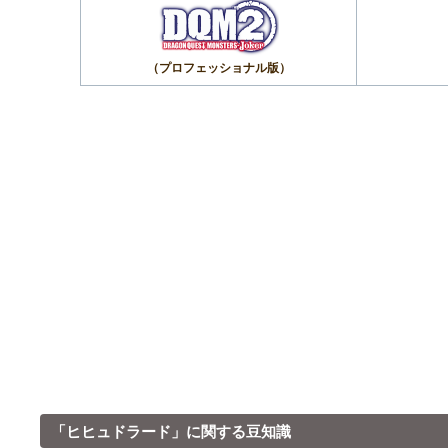
（プロフェッショナル版）
「ヒヒュドラード」に関する豆知識