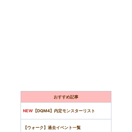
おすすめ記事
NEW
【DQM4】内定モンスターリスト
【ウォーク】過去イベント一覧