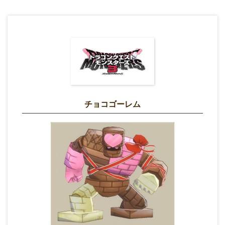
チョコゴーレム