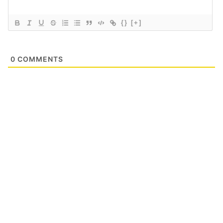
{}
[+]
0
COMMENTS