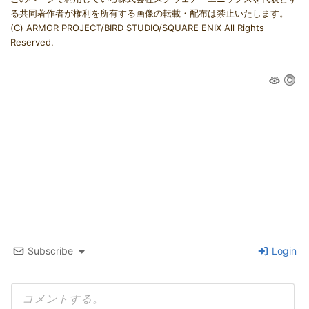
る共同著作者が権利を所有する画像の転載・配布は禁止いたします。
(C) ARMOR PROJECT/BIRD STUDIO/SQUARE ENIX All Rights
Reserved.
Subscribe
Login