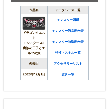
作品名
データベース一覧
モンスター図鑑
モンスター通常配合表
ドラゴンクエス
ト
モンスター特殊配合表
モンスターズ3
魔族の王子とエ
特技・スキル一覧
ルフの旅
発売日
アクセサリーリスト
2023年12月1日
道具一覧