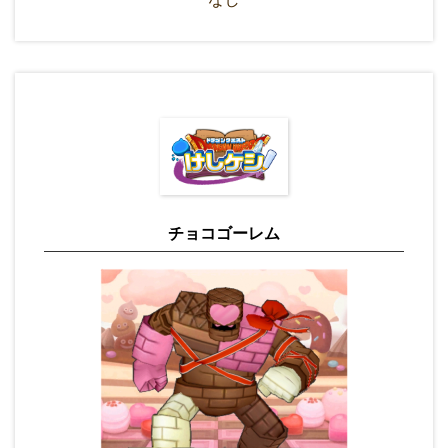
チョコゴーレム